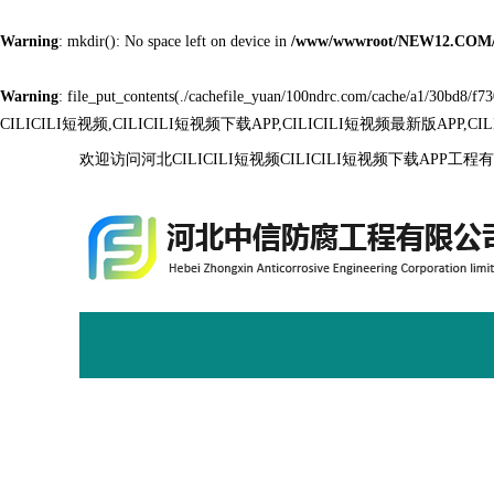
Warning
: mkdir(): No space left on device in
/www/wwwroot/NEW12.COM/
Warning
: file_put_contents(./cachefile_yuan/100ndrc.com/cache/a1/30bd8/f730
CILICILI短视频,CILICILI短视频下载APP,CILICILI短视频最新版APP,C
欢迎访问河北CILICILI短视频CILICILI短视频下载APP工
关于CILICILI短视频
CILICILI短视频免费版
工程