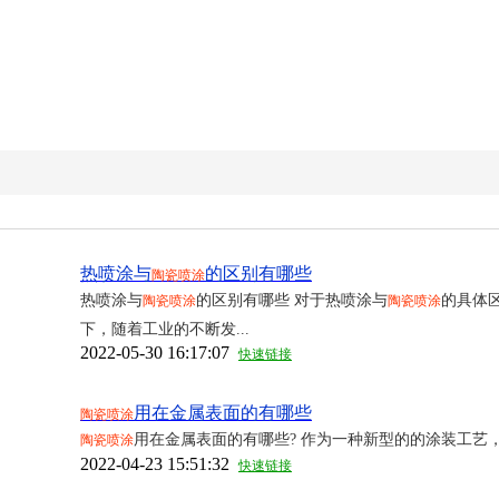
热喷涂与
的区别有哪些
陶瓷喷涂
热喷涂与
的区别有哪些 对于热喷涂与
的具体
陶瓷喷涂
陶瓷喷涂
下，随着工业的不断发...
2022-05-30 16:17:07
快速链接
用在金属表面的有哪些
陶瓷喷涂
用在金属表面的有哪些? 作为一种新型的的涂装工艺
陶瓷喷涂
2022-04-23 15:51:32
快速链接