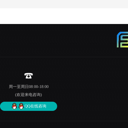
周一至周日08:00-18:00
(欢迎来电咨询)
QQ在线咨询