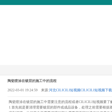
关于CILICILI短视频
CILICILI短视频免费版
工程CILICI
新版AP
陶瓷喷涂在镀层的施工中的流程
2022-03-01 19:24:59 来源:
河北CILICILI短视频CILICILI短视频
陶瓷喷涂在镀层的施工中需要注意的流程或者CILICILI短视频要了解
1.首先就是要清理需要镀层的部件或成品设备，处理之前需要根