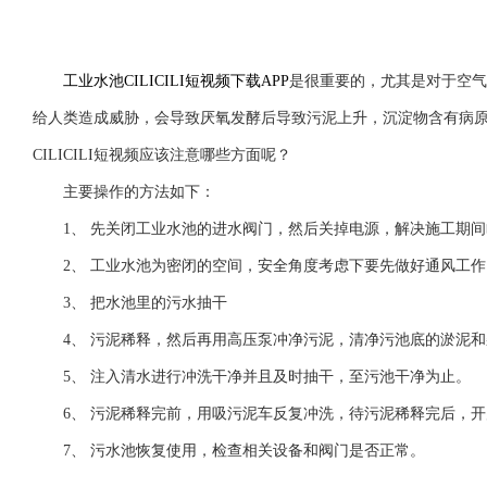
工业水池CILICILI短视频下载APP
是很重要的
，尤其是对于空气
给人类造成威胁，会导致厌氧发酵后导致污泥上升，沉淀物含有病
CILICILI短视频应该注意哪些方面呢？
主要操作的方法如下：
1、 先关闭工业水池的进水阀门，然后关掉电源，解决施工期
2、 工业水池为密闭的空间，安全角度考虑下要先做好通风工
3、 把水池里的污水抽干
4、 污泥稀释，然后再用高压泵冲净污泥，清净污池底的淤泥
5、 注入清水进行冲洗干净并且及时抽干，至污池干净为止。
6、 污泥稀释完前，用吸污泥车反复冲洗，待污泥稀释完后，
7、 污水池恢复使用，检查相关设备和阀门是否正常。