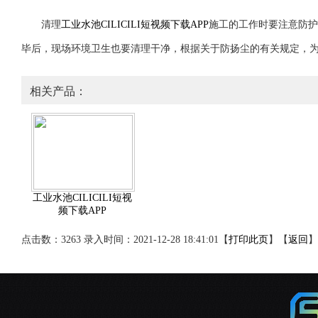
清理
工业水池CILICILI短视频下载APP
施工的工作时要注意防护
毕后，现场环境卫生也要清理干净，根据关于防扬尘的有关规定，
相关产品：
工业水池CILICILI短视
频下载APP
点击数：3263 录入时间：2021-12-28 18:41:01【
打印此页
】【
返回
】